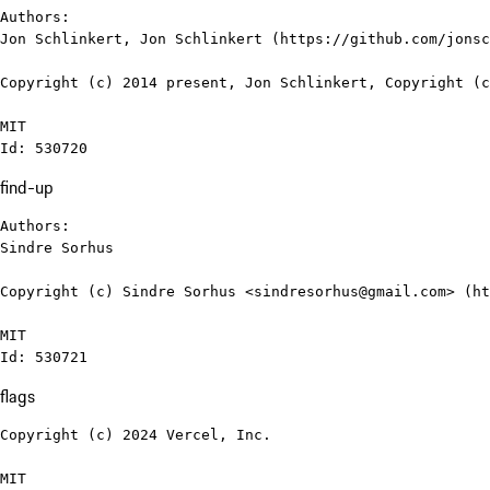
Authors:

Jon Schlinkert, Jon Schlinkert (https://github.com/jonsc
Copyright (c) 2014 present, Jon Schlinkert, Copyright (c
MIT

Id: 530720
find-up
Authors:

Sindre Sorhus

Copyright (c) Sindre Sorhus <sindresorhus@gmail.com> (ht
MIT

Id: 530721
flags
Copyright (c) 2024 Vercel, Inc.

MIT
