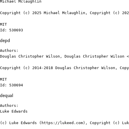
Michael Mclaughlin

Copyright (c) 2025 Michael Mclaughlin, Copyright (c) 202
MIT

Id: 530693
depd
Authors:

Douglas Christopher Wilson, Douglas Christopher Wilson <
Copyright (c) 2014-2018 Douglas Christopher Wilson, Copy
MIT

Id: 530694
dequal
Authors:

Luke Edwards

(c) Luke Edwards (https://lukeed.com), Copyright (c) Luk