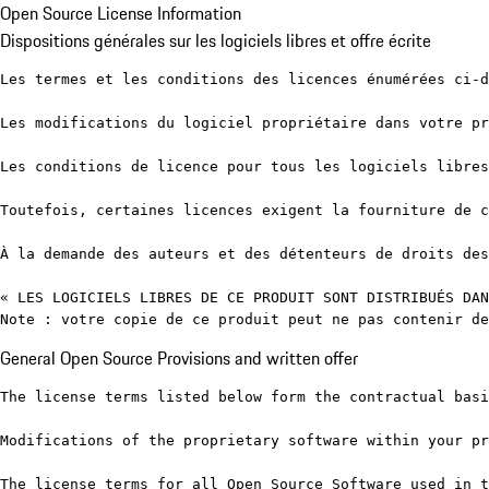
Open Source License Information
Dispositions générales sur les logiciels libres et offre écrite
Les termes et les conditions des licences énumérées ci-d
Les modifications du logiciel propriétaire dans votre pr
Les conditions de licence pour tous les logiciels libres
Toutefois, certaines licences exigent la fourniture de c
À la demande des auteurs et des détenteurs de droits des
« LES LOGICIELS LIBRES DE CE PRODUIT SONT DISTRIBUÉS DAN
Note : votre copie de ce produit peut ne pas contenir de
General Open Source Provisions and written offer
The license terms listed below form the contractual basi
Modifications of the proprietary software within your pr
The license terms for all Open Source Software used in t